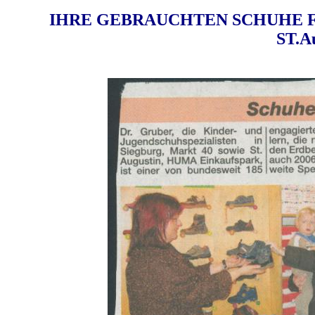
IHRE GEBRAUCHTEN SCHUHE F
ST.Au